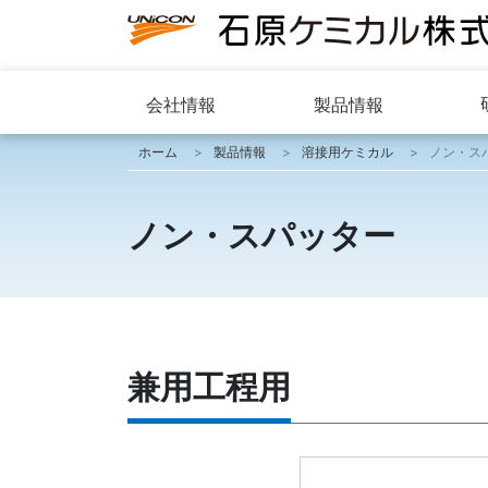
会社情報
製品情報
ホーム
製品情報
溶接用ケミカル
ノン・ス
ノン・スパッター
兼用工程用