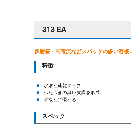
313 EA
多層盛・高電流などスパッタの多い溶接
特徴
水溶性速乾タイプ
べたつきの無い皮膜を形成
溶接性に優れる
スペック