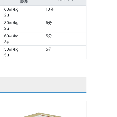
膜厚
60㎡/kg
10分
2μ
80㎡/kg
5分
2μ
60㎡/kg
5分
3μ
50㎡/kg
5分
5μ