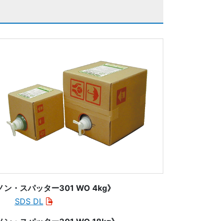
ノン・スパッター301 WO 4kg》
SDS DL