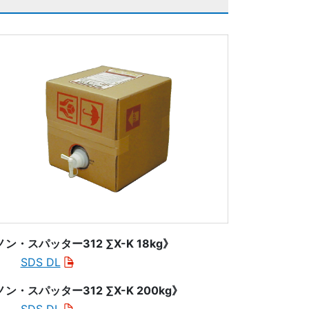
ン・スパッター312 ∑X-K 18kg》
SDS DL
ノン・スパッター312 ∑X-K 200kg》