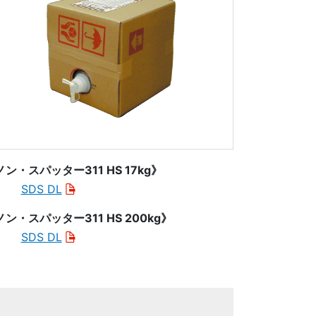
ノン・スパッター311 HS 17kg》
SDS DL
ノン・スパッター311 HS 200kg》
SDS DL