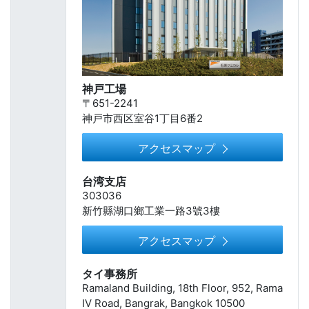
神戸工場
〒651-2241
神戸市西区室谷1丁目6番2
アクセスマップ
台湾支店
303036
新竹縣湖口鄉工業一路3號3樓
アクセスマップ
タイ事務所
Ramaland Building, 18th Floor, 952, Rama
Ⅳ Road, Bangrak, Bangkok 10500