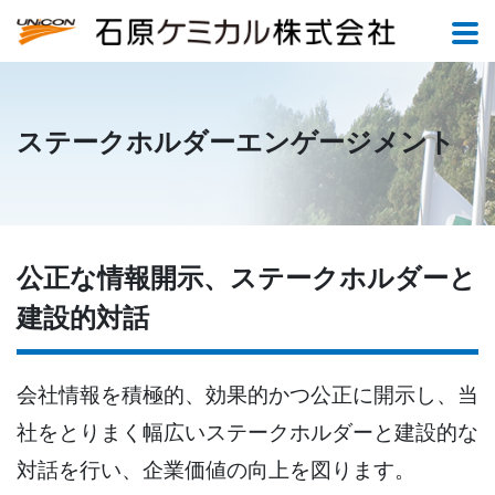
ステークホルダーエンゲージメント
公正な情報開示、ステークホルダーと
建設的対話
会社情報を積極的、効果的かつ公正に開示し、当
社をとりまく幅広いステークホルダーと建設的な
対話を行い、企業価値の向上を図ります。