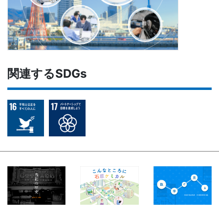
関連するSDGs