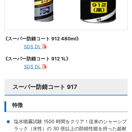
《スーパー防錆コート 912 480ml》
SDS DL
《スーパー防錆コート 912 1L》
SDS DL
スーパー防錆コート 917
特徴
塩水噴霧試験 1500 時間をクリア！従来のシャーシブ
ラック（水性）の 30 倍以上の防錆性能を持った超耐