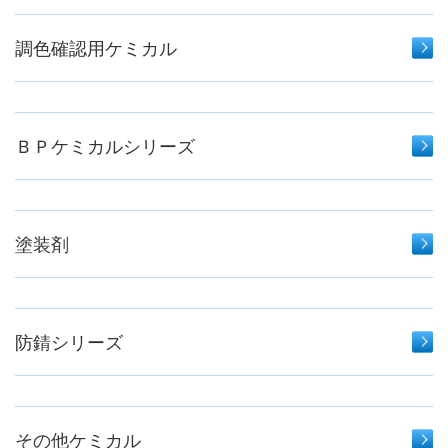
調色確認用ケミカル
ＢＰケミカルシリーズ
塗装剤
防錆シリーズ
その他ケミカル