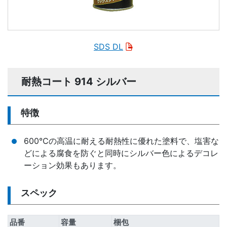
SDS DL
耐熱コート 914 シルバー
特徴
600℃の高温に耐える耐熱性に優れた塗料で、塩害な
どによる腐食を防ぐと同時にシルバー色によるデコレ
ーション効果もあります。
スペック
品番
容量
梱包