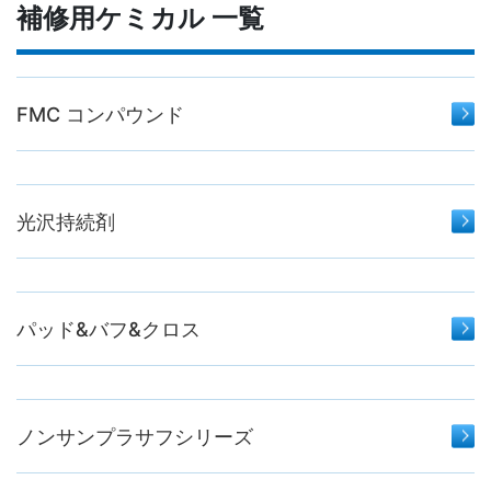
補修用ケミカル 一覧
FMC コンパウンド
光沢持続剤
パッド&バフ&クロス
ノンサンプラサフシリーズ