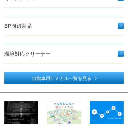
BP周辺製品
環境対応クリーナー
自動車用ケミカル一覧を見る