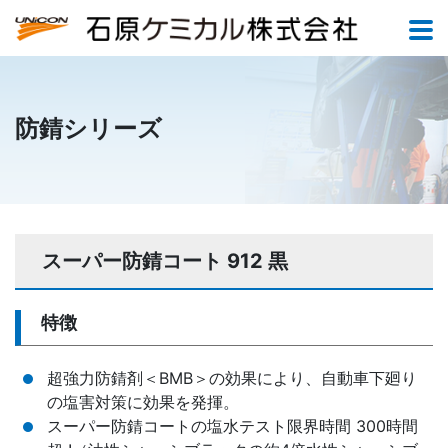
防錆シリーズ
スーパー防錆コート 912 黒
特徴
超強力防錆剤＜BMB＞の効果により、自動車下廻り
の塩害対策に効果を発揮。
スーパー防錆コートの塩水テスト限界時間 300時間