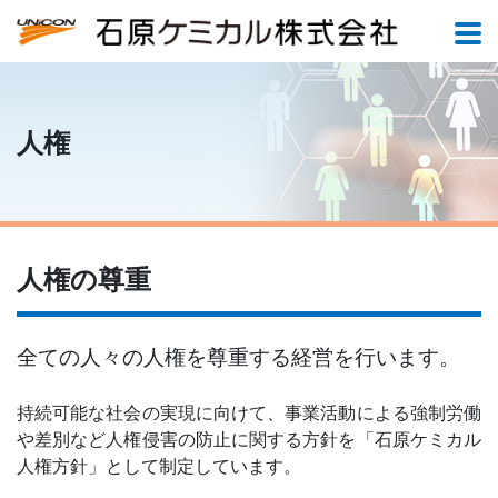
人権
人権の尊重
全ての人々の人権を尊重する経営を行います。
持続可能な社会の実現に向けて、事業活動による強制労働
や差別など人権侵害の防止に関する方針を「石原ケミカル
人権方針」として制定しています。