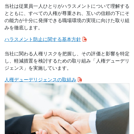
当社は従業員一人ひとりがハラスメントについて理解する
とともに、すべての人権が尊重され、互いの信頼の下にそ
の能力が十分に発揮できる職場環境の実現に向けた取り組
みを徹底します。
ハラスメント防止に関する基本方針
当社に関わる人権リスクを把握し、その評価と影響を特定
し、軽減措置を検討するための取り組み「人権デューデリ
ジェンス」を実施しています。
人権デューデリジェンスの取組み