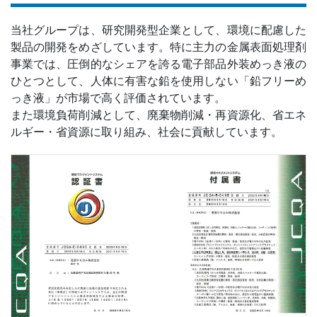
当社グループは、研究開発型企業として、環境に配慮した
製品の開発をめざしています。特に主力の金属表面処理剤
事業では、圧倒的なシェアを誇る電子部品外装めっき液の
ひとつとして、人体に有害な鉛を使用しない「鉛フリーめ
っき液」が市場で高く評価されています。
また環境負荷削減として、廃棄物削減・再資源化、省エネ
ルギー・省資源に取り組み、社会に貢献しています。