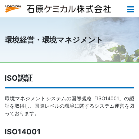
環境経営・環境マネジメント
ISO認証
環境マネジメントシステムの国際規格「ISO14001」の認
証を取得し、国際レベルの環境に関するシステム運営を図
っております。
ISO14001