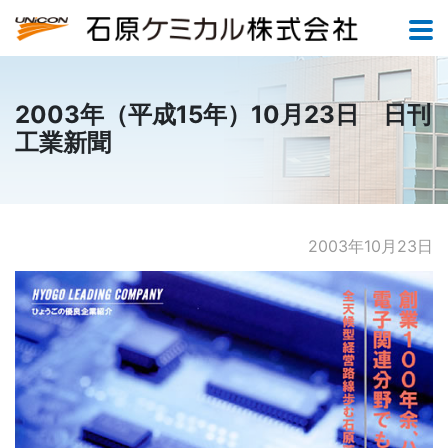
2003年（平成15年）10月23日 日刊
工業新聞
2003年10月23日